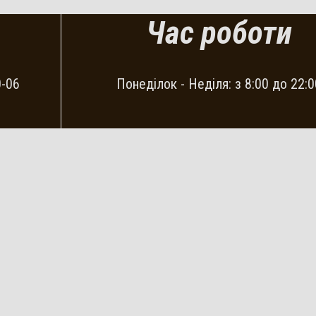
Час роботи
0-06
Понеділок - Неділя: з 8:00 до 22: