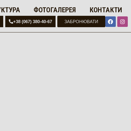
УКТУРА
ФОТОГАЛЕРЕЯ
КОНТАКТИ
+38 (067) 380-40-67
ЗАБРОНЮВАТИ