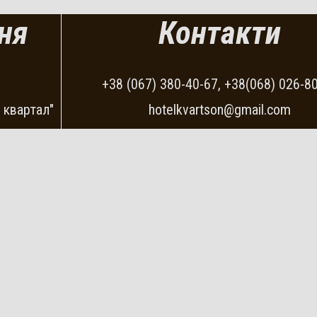
ня
Контакти
+38 (067) 380-40-67, +38(068) 026-8
 квартал"
hotelkvartson@gmail.com