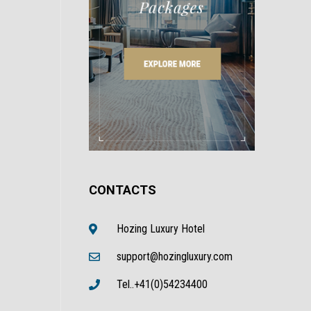
CONTACTS
Hozing Luxury Hotel
support@hozingluxury.com
Tel..+41(0)54234400