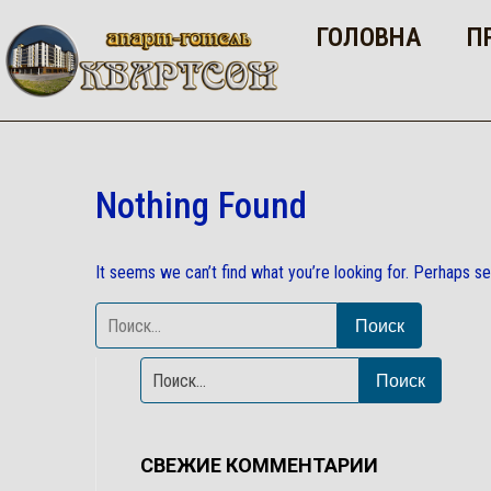
ГОЛОВНА
П
Nothing Found
It seems we can’t find what you’re looking for. Perhaps se
СВЕЖИЕ КОММЕНТАРИИ