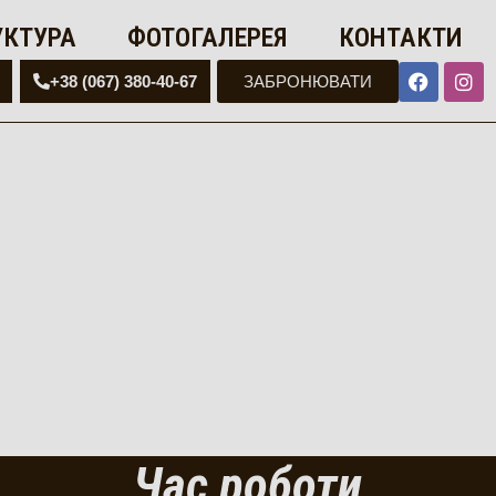
УКТУРА
ФОТОГАЛЕРЕЯ
КОНТАКТИ
+38 (067) 380-40-67
ЗАБРОНЮВАТИ
Час роботи