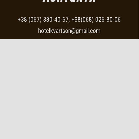
+38 (067) 380-40-67, +38(068) 026-80-06
hotelkvartson@gmail.com