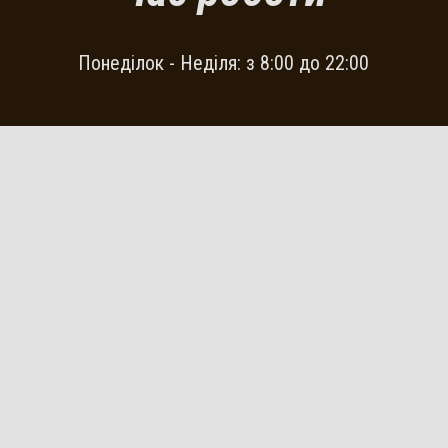
Понеділок - Неділя: з 8:00 до 22:00