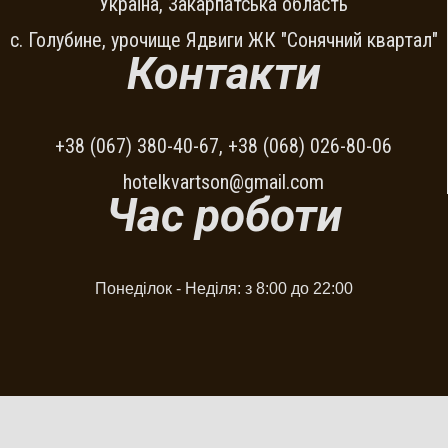
Україна, Закарпатська область
с. Голубине, урочище Ядвиги ЖК "Сонячний квартал"
Контакти
+38 (067) 380-40-67, +38 (068) 026-80-06
hotelkvartson@gmail.com
Час роботи
Понеділок - Неділя: з 8:00 до 22:00