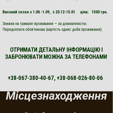
Високий сезон з 1.06 -1.09, з 20.12-15.01 ціна: 1500 грн.
Знижки на тривале проживання — за домовленістю.
Передоплата обов’язкова (вартість однієї доби проживання).
ОТРИМАТИ ДЕТАЛЬНУ ІНФОРМАЦІЮ І
ЗАБРОНЮВАТИ МОЖНА ЗА ТЕЛЕФОНАМИ
+38-067-380-40-67, +38-068-026-80-06
Місцезнаходження