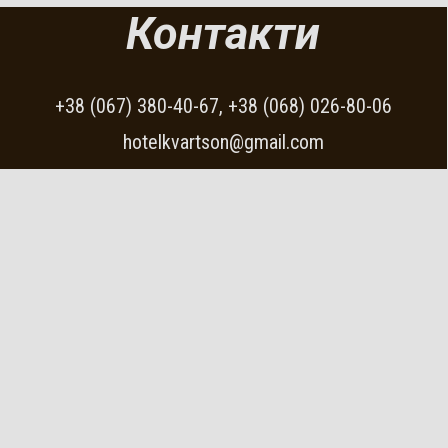
Контакти
+38 (067) 380-40-67, +38 (068) 026-80-06
hotelkvartson@gmail.com