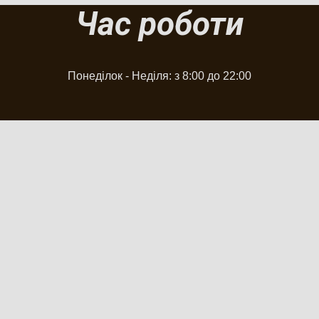
Час роботи
Понеділок - Неділя: з 8:00 до 22:00