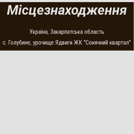
Місцезнаходження
Україна, Закарпатська область
с. Голубине, урочище Ядвиги ЖК "Сонячний квартал"