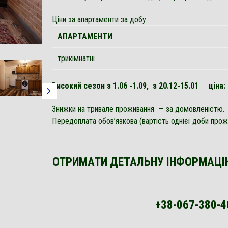
Ціни за апартаменти за добу:
АПАРТАМЕНТИ
трикімнатні
Високий сезон з 1.06 -1.09, з 20.12-15.01 ціна:
Знижки на тривале проживання — за домовленістю.
Передоплата обов’язкова (вартість однієї доби прож
ОТРИМАТИ ДЕТАЛЬНУ ІНФОРМАЦІ
+38-067-380-4