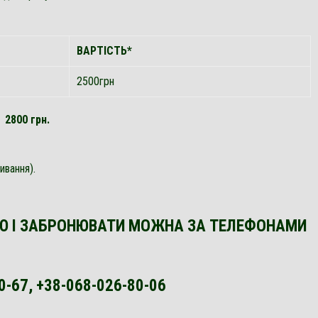
ВАРТІСТЬ*
2500грн
 2800 грн.
ивання).
Ю І ЗАБРОНЮВАТИ МОЖНА ЗА ТЕЛЕФОНАМИ
0-67,
+38-068-026-80-06